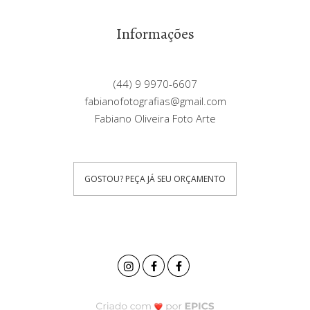
Informações
(44) 9 9970-6607
fabianofotografias@gmail.com
Fabiano Oliveira Foto Arte
GOSTOU? PEÇA JÁ SEU ORÇAMENTO