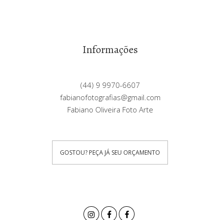
Informações
(44) 9 9970-6607
fabianofotografias@gmail.com
Fabiano Oliveira Foto Arte
GOSTOU? PEÇA JÁ SEU ORÇAMENTO