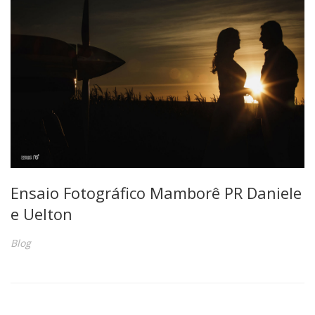
Ensaio Fotográfico Mamborê PR Daniele
e Uelton
Blog