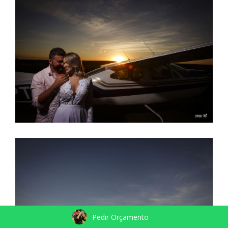
Pedir Orçamento