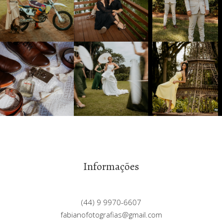
Informações
(44) 9 9970-6607
fabianofotografias@gmail.com